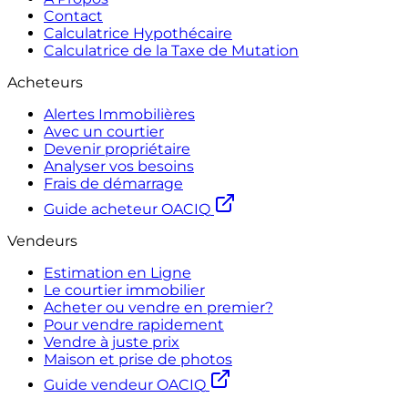
Contact
Calculatrice Hypothécaire
Calculatrice de la Taxe de Mutation
Acheteurs
Alertes Immobilières
Avec un courtier
Devenir propriétaire
Analyser vos besoins
Frais de démarrage
Guide acheteur OACIQ
Vendeurs
Estimation en Ligne
Le courtier immobilier
Acheter ou vendre en premier?
Pour vendre rapidement
Vendre à juste prix
Maison et prise de photos
Guide vendeur OACIQ