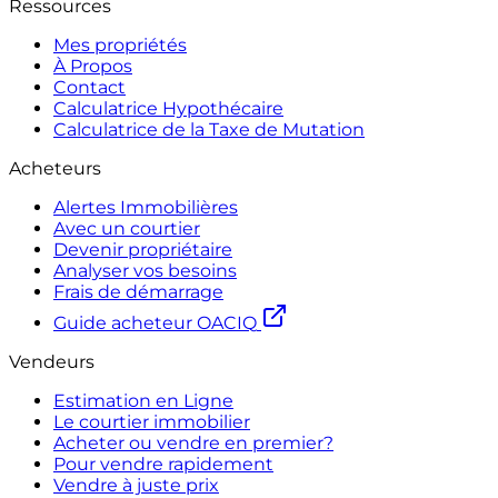
Ressources
Mes propriétés
À Propos
Contact
Calculatrice Hypothécaire
Calculatrice de la Taxe de Mutation
Acheteurs
Alertes Immobilières
Avec un courtier
Devenir propriétaire
Analyser vos besoins
Frais de démarrage
Guide acheteur OACIQ
Vendeurs
Estimation en Ligne
Le courtier immobilier
Acheter ou vendre en premier?
Pour vendre rapidement
Vendre à juste prix