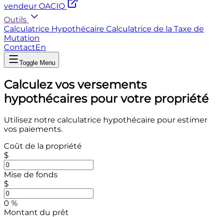
vendeur OACIQ
Outils
Calculatrice Hypothécaire
Calculatrice de la Taxe de
Mutation
Contact
En
Toggle Menu
Calculez vos versements
hypothécaires pour votre propriété
Utilisez notre calculatrice hypothécaire pour estimer
vos paiements.
Coût de la propriété
$
Mise de fonds
$
0
%
Montant du prêt