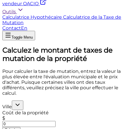
vendeur OACIQ
Outils
Calculatrice Hypothécaire
Calculatrice de la Taxe de
Mutation
Contact
En
Toggle Menu
Calculez le montant de taxes de
mutation de la propriété
Pour calculer la taxe de mutation, entrez la valeur la
plus élevée entre l'évaluation municipale et le prix
d'achat. Puisque certaines villes ont des taux
différents, veuillez précisez la ville pour effectuer le
calcul.
Ville
Coût de la propriété
$